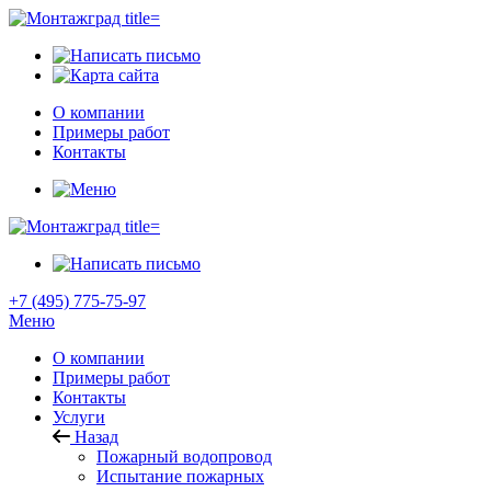
О компании
Примеры работ
Контакты
+7 (495) 775-75-97
Меню
О компании
Примеры работ
Контакты
Услуги
Назад
Пожарный водопровод
Испытание пожарных