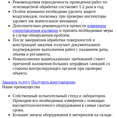
Рекомендуемая периодичность проведения работ по
огнезащитной обработке составляет 1-2 раза в год.
Особое внимание необходимо уделить защите
воздуховодов, поскольку при проверке инспекторы
уделяют им значительное внимание.
Дополнительно рекомендуется провести
измерение
сопротивления изоляции
и принять необходимые меры
в случае обнаружения проблем.
После завершения обработки поверхностей и
конструкций заказчик получает документальное
подтверждение выполнения работ с указанием даты,
объема и регламента.
Невыполнение вышеуказанных требований станет
причиной наложения больших штрафных санкций со
стороны контролирующих органов при проверке
объекта.
Заказать услугу
Получить консультацию
Наши преимущества
Собственный испытательный стенд и лаборатория.
Проводим все необходимые измерения с помощью
высокотехнологичного оборудования в самые сжатые
сроки.
Большие запасы оборудования и материалов на складе.