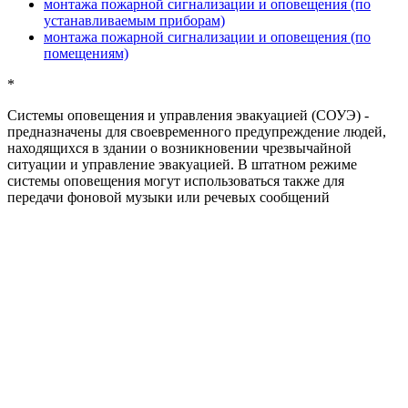
монтажа пожарной сигнализации и оповещения (по
устанавливаемым приборам)
монтажа пожарной сигнализации и оповещения (по
помещениям)
*
Системы оповещения и управления эвакуацией (СОУЭ)
-
предназначены для своевременного предупреждение людей,
находящихся в здании о возникновении чрезвычайной
ситуации и управление эвакуацией. В штатном режиме
системы оповещения могут использоваться также для
передачи фоновой музыки или речевых сообщений