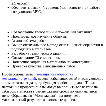
2,5 часов);
обеспечить высокий уровень безопасности при работе
сотрудников МЧС.
Согласование требований и пожеланий заказчика.
Предпроектное изучение объекта.
Анализ объема работ.
Выбор оптимального метода огнезащитной обработки и
подходящих материалов.
Разработка технического задания.
Согласование ТЗ с заказчиком.
Нанесение защитных материалов на конструкции.
Проверка качества выполненных работ.
Профессиональная
огнезащитная обработка
металлоконструкций
, дерева, кабельных сетей и воздуховодов
– комплексная задача, требующая особого подхода. Только
настоящие профессионалы могут выполнить все взятые на
себя обязательства в самые сжатые сроки по минимальной
цене. Обращаясь в "Монтажград", вы получаете
максимальный результат и экономите деньги.