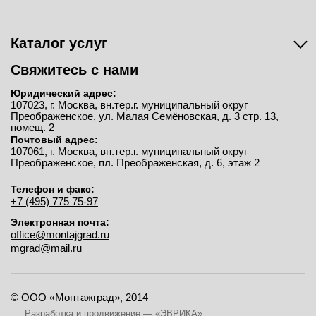
Каталог услуг
Свяжитесь с нами
Юридический адрес:
107023, г. Москва, вн.тер.г. муниципальный округ
Преображенское, ул. Малая Семёновская, д. 3 стр. 13,
помещ. 2
Почтовый адрес:
107061, г. Москва, вн.тер.г. муниципальный округ
Преображенское, пл. Преображенская, д. 6, этаж 2
Телефон и факс:
+7 (495) 775 75-97
Электронная почта:
office@montajgrad.ru
mgrad@mail.ru
© ООО «Монтажград», 2014
Разработка и продвижение — «ЭВРИКА»