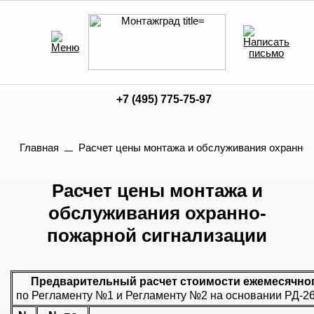
+7 (495) 775-75-97
Главная
Расчет цены монтажа и обслуживания охранно-
Расчет цены монтажа и
обслуживания охранно-
пожарной сигнализации
Предварительный расчет стоимости ежемесячног
по Регламенту №1 и Регламенту №2 на основании РД-26