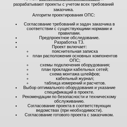
разрабатывают проекты с учетом всех требований
заказчика.
Алгоритм проектирования ОПС:
Согласование требований и задач заказчика в
соответствии с существующими нормами и
правилами.
Предпроектное обследование.
Разработка ТЗ.
Проект включает:
пояснительная записка
план расположения основных компонентов
ОПС;
схемы подключения оборудования;
план прокладки кабельных сетей;
схема монтажа шлейфов;
кабельный журнал;
таблица измерений и расчетов.
Выбор оптимального оборудования и указание
спецификаций в проекте.
Рекомендации по безопасности и техническому
обслуживанию.
Согласование проекта в соответствующих
ведомствах (при необходимости).
Согласование готового проекта с заказчиком.