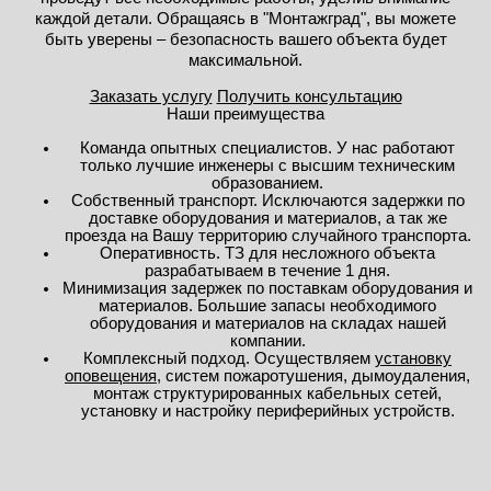
каждой детали. Обращаясь в "Монтажград", вы можете
быть уверены – безопасность вашего объекта будет
максимальной.
Заказать услугу
Получить консультацию
Наши преимущества
Команда опытных специалистов. У нас работают
только лучшие инженеры с высшим техническим
образованием.
Собственный транспорт. Исключаются задержки по
доставке оборудования и материалов, а так же
проезда на Вашу территорию случайного транспорта.
Оперативность. ТЗ для несложного объекта
разрабатываем в течение 1 дня.
Минимизация задержек по поставкам оборудования и
материалов. Большие запасы необходимого
оборудования и материалов на складах нашей
компании.
Комплексный подход. Осуществляем
установку
оповещения
, систем пожаротушения, дымоудаления,
монтаж структурированных кабельных сетей,
установку и настройку периферийных устройств.