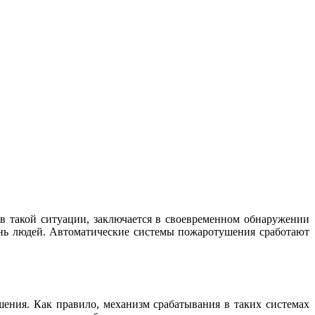
в такой ситуации, заключается в своевременном обнаружении
знь людей. Автоматические системы пожаротушения сработают
ения. Как правило, механизм срабатывания в таких системах