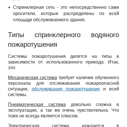
Спринклерная сеть - это непосредственно сами
оросители, которые распределены по всей
площади обслуживаемого здания.
Типы спринклерного водяного
пожаротушения
Системы пожаротушения делятся на типы в
зависимости от использованного привода. Итак,
это:
Механическая система
требует наличие обученного
персонала для отслеживания пожароопасной
ситуации,
обслуживания пожаротушения
и всей
системы.
Пневматическая система
довольно сложна в
эксплуатации, а так же очень чувствительна. Что
тоже не всегда является плюсом.
Электрическая система
нуждается в