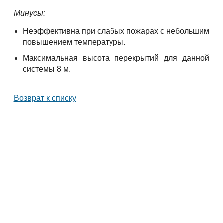
Минусы
:
Неэффективна при слабых пожарах с небольшим
повышением температуры.
Максимальная высота перекрытий для данной
системы 8 м.
Возврат к списку