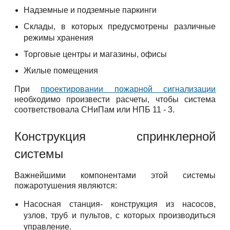
Надземные и подземные паркинги
Склады, в которых предусмотрены различные
режимы хранения
Торговые центры и магазины, офисы
Жилые помещения
При
проектировании пожарной сигнализации
необходимо произвести расчеты, чтобы система
соответствовала СНиПам или НПБ 11 - 3.
Конструкция спринклерной
системы
Важнейшими компонентами этой системы
пожаротушения являются:
Насосная станция- конструкция из насосов,
узлов, труб и пультов, с которых производиться
управление.