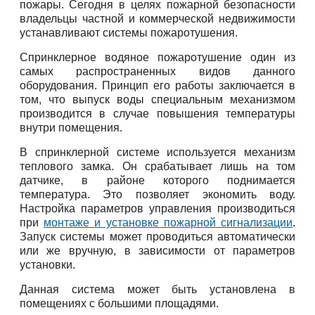
пожары. Сегодня в целях пожарной безопасности
владельцы частной и коммерческой недвижимости
устанавливают системы пожаротушения.
Спринклерное водяное пожаротушение один из
самых распространенных видов данного
оборудования. Принцип его работы заключается в
том, что выпуск воды специальным механизмом
производится в случае повышения температуры
внутри помещения.
В спринклерной системе используется механизм
теплового замка. Он срабатывает лишь на том
датчике, в районе которого поднимается
температура. Это позволяет экономить воду.
Настройка параметров управления производиться
при
монтаже и установке пожарной сигнализации
.
Запуск системы может проводиться автоматически
или же вручную, в зависимости от параметров
установки.
Данная система может быть установлена в
помещениях с большими площадями.