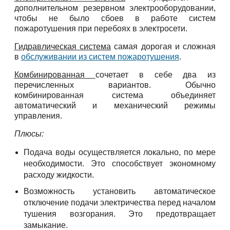
дополнительном резервном электрооборудовании,
чтобы не было сбоев в работе систем
пожаротушения при перебоях в электросети.
Гидравлическая система
самая дорогая и сложная
в
обслуживании из систем пожаротушения
.
Комбинированная
сочетает в себе два из
перечисленных вариантов. Обычно
комбинированная система объединяет
автоматический и механический режимы
управления.
Плюсы:
Подача воды осуществляется локально, по мере
необходимости. Это способствует экономному
расходу жидкости.
Возможность установить автоматическое
отключение подачи электричества перед началом
тушения возгорания. Это предотвращает
замыкание.