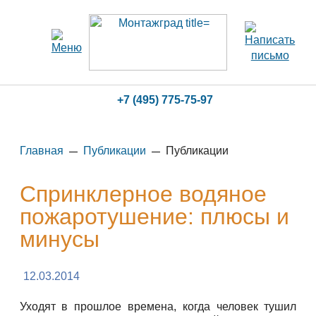
+7 (495) 775-75-97
Главная
Публикации
Публикации
Спринклерное водяное
пожаротушение: плюсы и
минусы
12.03.2014
Уходят в прошлое времена, когда человек тушил