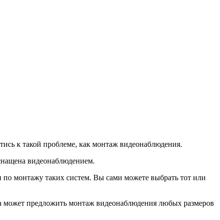
тись к такой проблеме, как монтаж видеонаблюдения.
 оснащена видеонаблюдением.
 по монтажу таких систем. Вы сами можете выбрать тот или
 она может предложить монтаж видеонаблюдения любых размеров