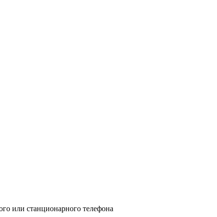
ого или станционарного телефона