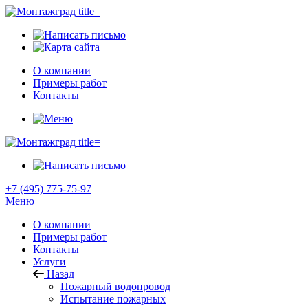
О компании
Примеры работ
Контакты
+7 (495) 775-75-97
Меню
О компании
Примеры работ
Контакты
Услуги
Назад
Пожарный водопровод
Испытание пожарных