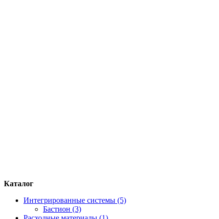
Каталог
Интегрированные системы (5)
Бастион (3)
Расходные материалы (1)