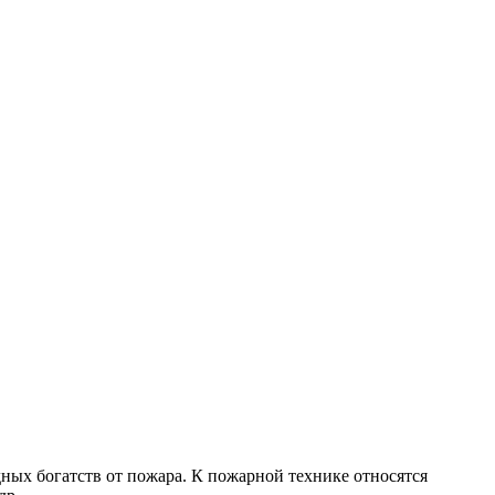
ных богатств от пожара. К пожарной технике относятся