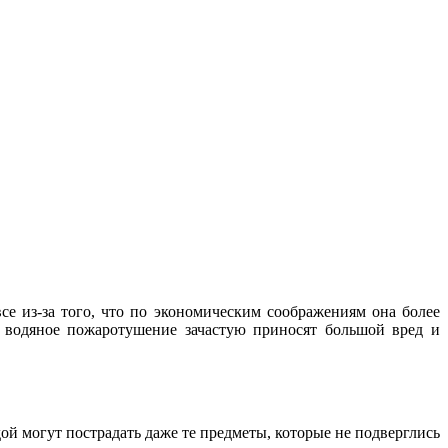
се из-за того, что по экономическим соображениям она более
и водяное пожаротушение зачастую приносят большой вред и
ой могут пострадать даже те предметы, которые не подверглись