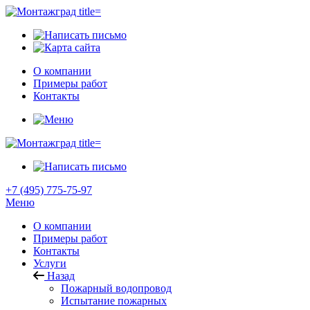
О компании
Примеры работ
Контакты
+7 (495) 775-75-97
Меню
О компании
Примеры работ
Контакты
Услуги
Назад
Пожарный водопровод
Испытание пожарных