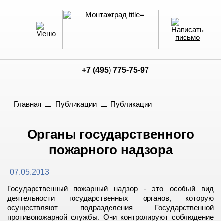
+7 (495) 775-75-97
Главная
Публикации
Публикации
Органы государственного
пожарного надзора
07.05.2013
Государственный пожарный надзор - это особый вид
деятельности государственных органов, которую
осуществляют подразделения Государственной
противопожарной службы. Они контролируют соблюдение