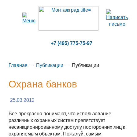
+7 (495) 775-75-97
Главная
Публикации
Публикации
Охрана банков
25.03.2012
Все прекрасно понимают, что использование
различных охранных систем препятствует
несанкционированному доступу посторонних лиц к
охраняемым объектам. Пожалуй, самым