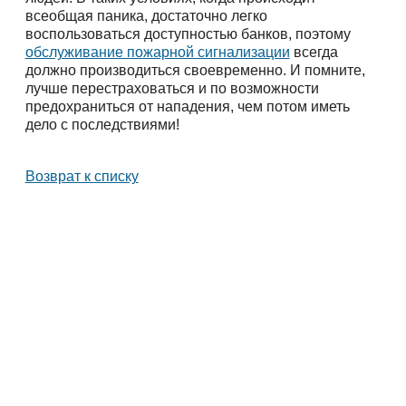
всеобщая паника, достаточно легко
воспользоваться доступностью банков, поэтому
обслуживание пожарной сигнализации
всегда
должно производиться своевременно. И помните,
лучше перестраховаться и по возможности
предохраниться от нападения, чем потом иметь
дело с последствиями!
Возврат к списку