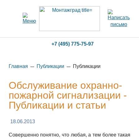
+7 (495) 775-75-97
Главная
Публикации
Публикации
Обслуживание охранно-
пожарной сигнализации -
Публикации и статьи
18.06.2013
Совершенно понятно, что любая, а тем более такая