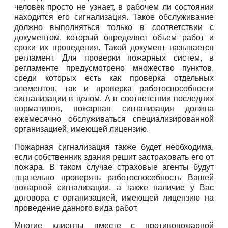
человек просто не узнает, в рабочем ли состоянии
находится его сигнализация. Такое обслуживание
должно выполняться только в соответствии с
документом, который определяет объем работ и
сроки их проведения. Такой документ называется
регламент. Для проверки пожарных систем, в
регламенте предусмотрено множество пунктов,
среди которых есть как проверка отдельных
элементов, так и проверка работоспособности
сигнализации в целом. А в соответствии последних
нормативов, пожарная сигнализация должна
ежемесячно обслуживаться специализированной
организацией, имеющей лицензию.
Пожарная сигнализация также будет необходима,
если собственник здания решит застраховать его от
пожара. В таком случае страховые агенты будут
тщательно проверять работоспособность Вашей
пожарной сигнализации, а также наличие у Вас
договора с организацией, имеющей лицензию на
проведение данного вида работ.
Многие клиенты вместе с противопожарной