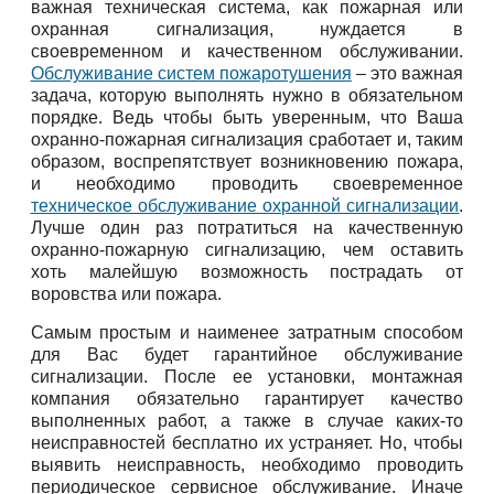
важная техническая система, как пожарная или
охранная сигнализация, нуждается в
своевременном и качественном обслуживании.
Обслуживание систем пожаротушения
– это важная
задача, которую выполнять нужно в обязательном
порядке. Ведь чтобы быть уверенным, что Ваша
охранно-пожарная сигнализация сработает и, таким
образом, воспрепятствует возникновению пожара,
и необходимо проводить своевременное
техническое обслуживание охранной сигнализации
.
Лучше один раз потратиться на качественную
охранно-пожарную сигнализацию, чем оставить
хоть малейшую возможность пострадать от
воровства или пожара.
Самым простым и наименее затратным способом
для Вас будет гарантийное обслуживание
сигнализации. После ее установки, монтажная
компания обязательно гарантирует качество
выполненных работ, а также в случае каких-то
неисправностей бесплатно их устраняет. Но, чтобы
выявить неисправность, необходимо проводить
периодическое сервисное обслуживание. Иначе