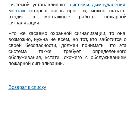
системой устанавливают
системы дымоудаления,
монтаж
которых очень прост и, можно сказать,
входит в монтажные работы пожарной
сигнализации.
Что же касаемо охранной сигнализации, то она,
возможно, нужна не всем, но тот, кто заботится о
своей безопасности, должен понимать, что эта
система также требует определенного
обслуживания, кстати, схожего с обслуживанием
пожарной сигнализации.
Возврат к списку