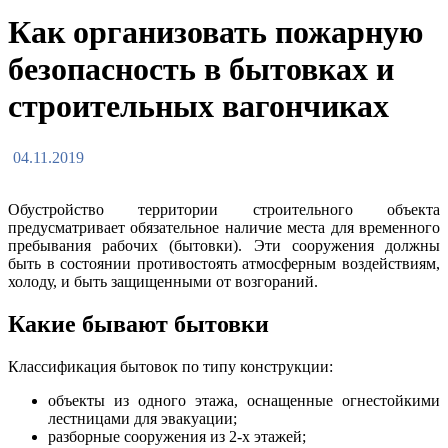
Как организовать пожарную
безопасность в бытовках и
строительных вагончиках
04.11.2019
Обустройство территории строительного объекта
предусматривает обязательное наличие места для временного
пребывания рабочих (бытовки). Эти сооружения должны
быть в состоянии противостоять атмосферным воздействиям,
холоду, и быть защищенными от возгораний.
Какие бывают бытовки
Классификация бытовок по типу конструкции:
объекты из одного этажа, оснащенные огнестойкими
лестницами для эвакуации;
разборные сооружения из 2-х этажей;