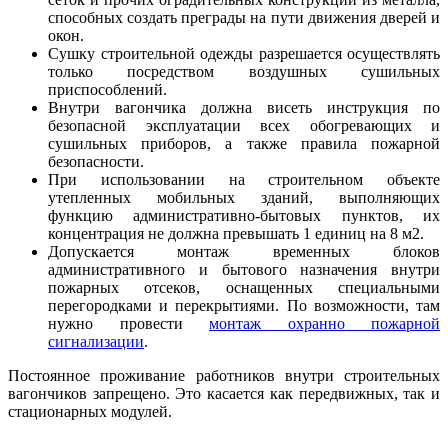
способных создать преграды на пути движения дверей и
окон.
Сушку строительной одежды разрешается осуществлять
только посредством воздушных сушильных
приспособлений.
Внутри вагончика должна висеть инструкция по
безопасной эксплуатации всех обогревающих и
сушильных приборов, а также правила пожарной
безопасности.
При использовании на строительном объекте
утепленных мобильных зданий, выполняющих
функцию административно-бытовых пунктов, их
концентрация не должна превышать 1 единиц на 8 м2.
Допускается монтаж временных блоков
административного и бытового назначения внутри
пожарных отсеков, оснащенных специальными
перегородками и перекрытиями. По возможности, там
нужно провести
монтаж охранно пожарной
сигнализации
.
Постоянное проживание работников внутри строительных
вагончиков запрещено. Это касается как передвижных, так и
стационарных модулей.