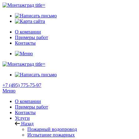
О компании
Примеры работ
Контакты
+7 (495) 775-75-97
Меню
О компании
Примеры работ
Контакты
Услуги
Назад
Пожарный водопровод
Испытание пожарных