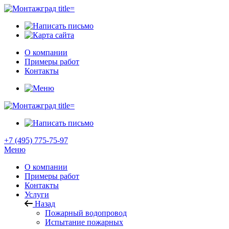
О компании
Примеры работ
Контакты
+7 (495) 775-75-97
Меню
О компании
Примеры работ
Контакты
Услуги
Назад
Пожарный водопровод
Испытание пожарных