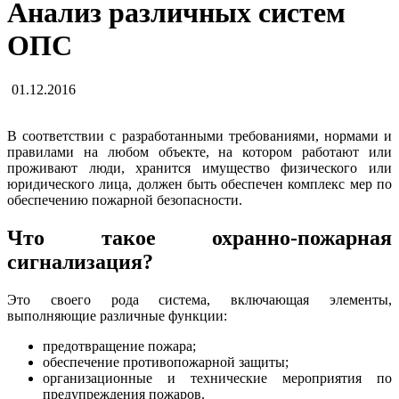
Анализ различных систем
ОПС
01.12.2016
В соответствии с разработанными требованиями, нормами и
правилами на любом объекте, на котором работают или
проживают люди, хранится имущество физического или
юридического лица, должен быть обеспечен комплекс мер по
обеспечению пожарной безопасности.
Что такое охранно-пожарная
сигнализация?
Это своего рода система, включающая элементы,
выполняющие различные функции:
предотвращение пожара;
обеспечение противопожарной защиты;
организационные и технические мероприятия по
предупреждения пожаров.