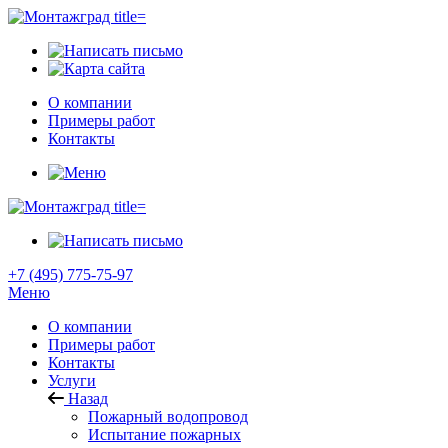
О компании
Примеры работ
Контакты
+7 (495) 775-75-97
Меню
О компании
Примеры работ
Контакты
Услуги
Назад
Пожарный водопровод
Испытание пожарных