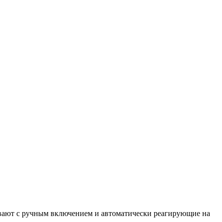
бывают с ручным включением и автоматически реагирующие на