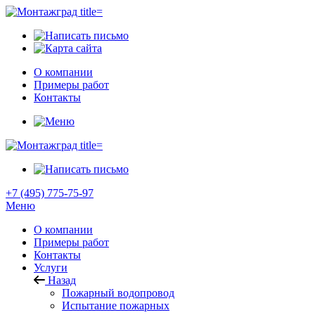
О компании
Примеры работ
Контакты
+7 (495) 775-75-97
Меню
О компании
Примеры работ
Контакты
Услуги
Назад
Пожарный водопровод
Испытание пожарных