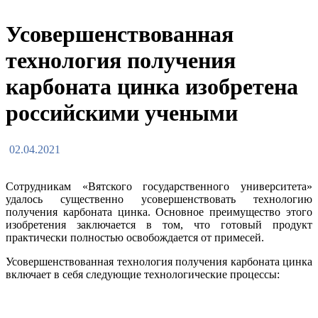
Усовершенствованная
технология получения
карбоната цинка изобретена
российскими учеными
02.04.2021
Сотрудникам «Вятского государственного университета»
удалось существенно усовершенствовать технологию
получения карбоната цинка. Основное преимущество этого
изобретения заключается в том, что готовый продукт
практически полностью освобождается от примесей.
Усовершенствованная технология получения карбоната цинка
включает в себя следующие технологические процессы: