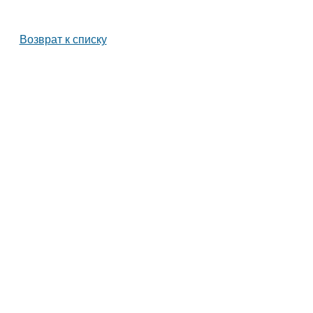
Возврат к списку