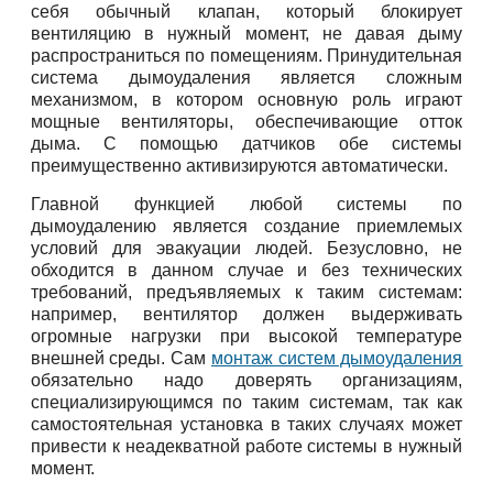
себя обычный клапан, который блокирует
вентиляцию в нужный момент, не давая дыму
распространиться по помещениям. Принудительная
система дымоудаления является сложным
механизмом, в котором основную роль играют
мощные вентиляторы, обеспечивающие отток
дыма. С помощью датчиков обе системы
преимущественно активизируются автоматически.
Главной функцией любой системы по
дымоудалению является создание приемлемых
условий для эвакуации людей. Безусловно, не
обходится в данном случае и без технических
требований, предъявляемых к таким системам:
например, вентилятор должен выдерживать
огромные нагрузки при высокой температуре
внешней среды. Сам
монтаж систем дымоудаления
обязательно надо доверять организациям,
специализирующимся по таким системам, так как
самостоятельная установка в таких случаях может
привести к неадекватной работе системы в нужный
момент.