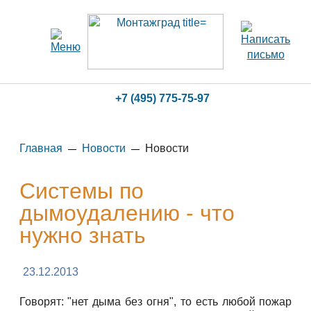
+7 (495) 775-75-97
Главная
Новости
Новости
Системы по
дымоудалению - что
нужно знать
23.12.2013
Говорят: "нет дыма без огня", то есть любой пожар