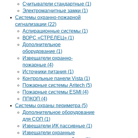
Считыватели стандартные (1)
Электромагнитные замки (1)
Системы охранно-пожарной
сигнализации (22)
Аспирационные системы (1)
ВОРС «СТРЕЛЕЦ» (1)
Дополнительное
оборудование (1)
Извещатели охранно-
пожарные (4)
Источники питания (1)
Контрольные панели Vista (1)
Пожарные системы Aritech (5)
Пожарные системы ESMI (4)
ППКОП (4)
Системы охраны периметра (5)
Дополнительное оборудование
для СОП (1)
Извещатели ИК пассивные (1)
Извещатели охранные