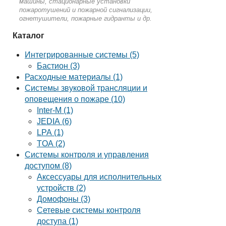
машины, стационарные установки
пожаротушений и пожарной сигнализации,
огнетушители, пожарные гидранты и др.
Каталог
Интегрированные системы (5)
Бастион (3)
Расходные материалы (1)
Системы звуковой трансляции и
оповещения о пожаре (10)
Inter-M (1)
JEDIA (6)
LPA (1)
TOA (2)
Системы контроля и управления
доступом (8)
Аксессуары для исполнительных
устройств (2)
Домофоны (3)
Сетевые системы контроля
доступа (1)