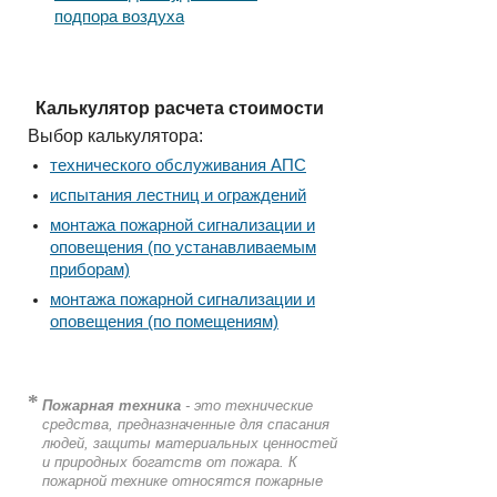
подпора воздуха
Калькулятор расчета стоимости
Выбор калькулятора:
технического обслуживания АПС
испытания лестниц и ограждений
монтажа пожарной сигнализации и
оповещения (по устанавливаемым
приборам)
монтажа пожарной сигнализации и
оповещения (по помещениям)
*
Пожарная техника
- это технические
средства, предназначенные для спасания
людей, защиты материальных ценностей
и природных богатств от пожара. К
пожарной технике относятся пожарные