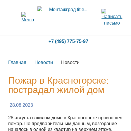
+7 (495) 775-75-97
Главная
Новости
Новости
Пожар в Красногорске:
пострадал жилой дом
28.08.2023
28 августа в жилом доме в Красногорске произошел
пожар. По предварительным данным, возгорание
началось в одной из квартир на верхнем этаже.