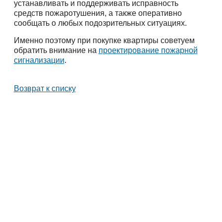
устанавливать и поддерживать исправность
средств пожаротушения, а также оперативно
сообщать о любых подозрительных ситуациях.
Именно поэтому при покупке квартиры советуем
обратить внимание на
проектирование пожарной
сигнализации
.
Возврат к списку