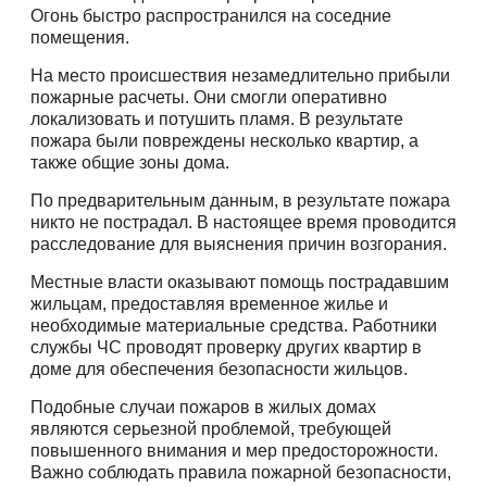
Огонь быстро распространился на соседние
помещения.
На место происшествия незамедлительно прибыли
пожарные расчеты. Они смогли оперативно
локализовать и потушить пламя. В результате
пожара были повреждены несколько квартир, а
также общие зоны дома.
По предварительным данным, в результате пожара
никто не пострадал. В настоящее время проводится
расследование для выяснения причин возгорания.
Местные власти оказывают помощь пострадавшим
жильцам, предоставляя временное жилье и
необходимые материальные средства. Работники
службы ЧС проводят проверку других квартир в
доме для обеспечения безопасности жильцов.
Подобные случаи пожаров в жилых домах
являются серьезной проблемой, требующей
повышенного внимания и мер предосторожности.
Важно соблюдать правила пожарной безопасности,