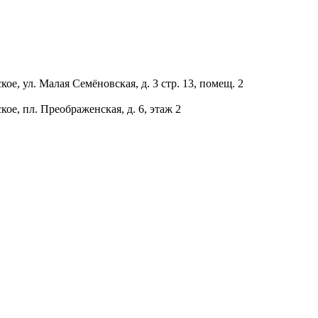
ое, ул. Малая Семёновская, д. 3 стр. 13, помещ. 2
ое, пл. Преображенская, д. 6, этаж 2