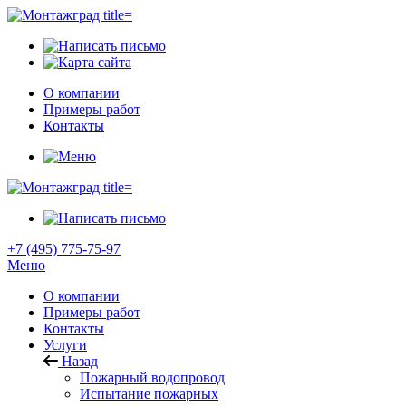
О компании
Примеры работ
Контакты
+7 (495) 775-75-97
Меню
О компании
Примеры работ
Контакты
Услуги
Назад
Пожарный водопровод
Испытание пожарных