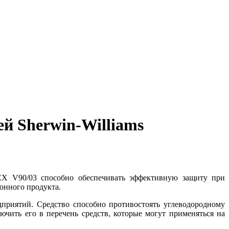
й Sherwin-Williams
TEX V90/03 способно обеспечивать эффективную защиту при
онного продукта.
риятий. Средство способно противостоять углеводородному
ючить его в перечень средств, которые могут применяться на