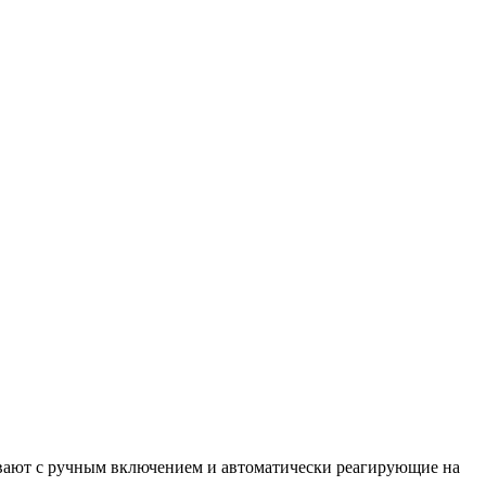
бывают с ручным включением и автоматически реагирующие на