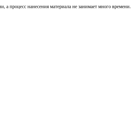
и, а процесс нанесения материала не занимает много времени.