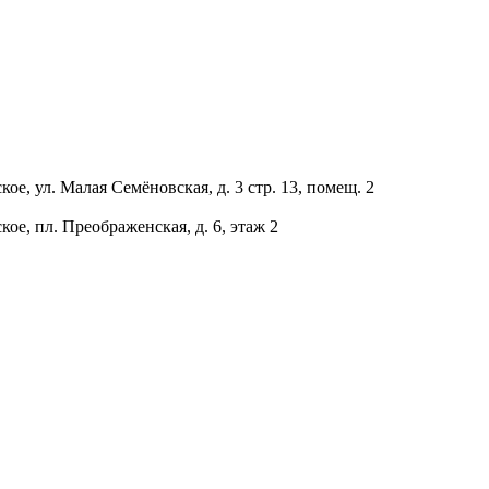
ое, ул. Малая Семёновская, д. 3 стр. 13, помещ. 2
ое, пл. Преображенская, д. 6, этаж 2