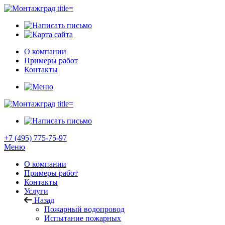
О компании
Примеры работ
Контакты
+7 (495) 775-75-97
Меню
О компании
Примеры работ
Контакты
Услуги
Назад
Пожарный водопровод
Испытание пожарных