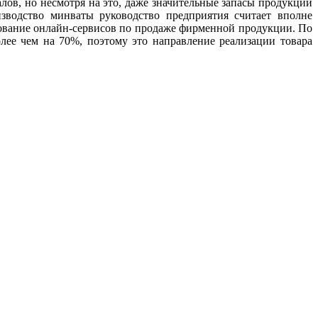
ов, но несмотря на это, даже значительные запасы продукции
зводство минваты руководство предприятия считает вполне
вование онлайн-сервисов по продаже фирменной продукции. По
лее чем на 70%, поэтому это направление реализации товара