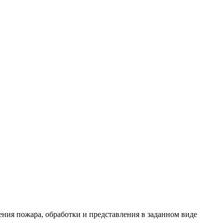
ния пожара, обработки и представления в заданном виде