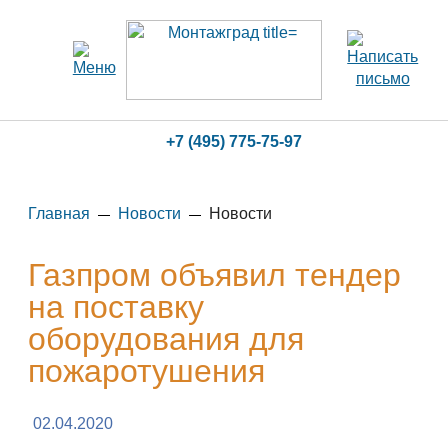
+7 (495) 775-75-97
Главная
Новости
Новости
Газпром объявил тендер
на поставку
оборудования для
пожаротушения
02.04.2020