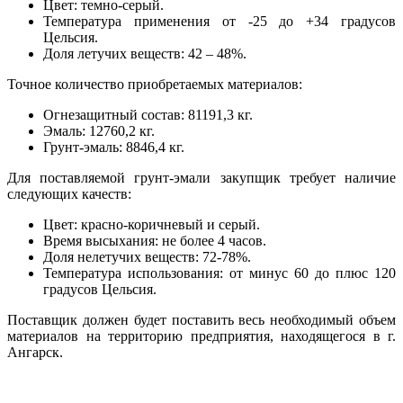
Цвет: темно-серый.
Температура применения от -25 до +34 градусов
Цельсия.
Доля летучих веществ: 42 – 48%.
Точное количество приобретаемых материалов:
Огнезащитный состав: 81191,3 кг.
Эмаль: 12760,2 кг.
Грунт-эмаль: 8846,4 кг.
Для поставляемой грунт-эмали закупщик требует наличие
следующих качеств:
Цвет: красно-коричневый и серый.
Время высыхания: не более 4 часов.
Доля нелетучих веществ: 72-78%.
Температура использования: от минус 60 до плюс 120
градусов Цельсия.
Поставщик должен будет поставить весь необходимый объем
материалов на территорию предприятия, находящегося в г.
Ангарск.