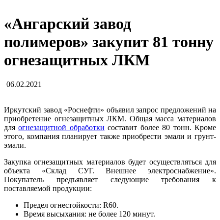
«Ангарский завод
полимеров» закупит 81 тонну
огнезащитных ЛКМ
06.02.2021
Иркутский завод «Роснефти» объявил запрос предложений на
приобретение огнезащитных ЛКМ. Общая масса материалов
для
огнезащитной обработки
составит более 80 тонн. Кроме
этого, компания планирует также приобрести эмали и грунт-
эмали.
Закупка огнезащитных материалов будет осуществляться для
объекта «Склад СУГ. Внешнее электроснабжение».
Покупатель предъявляет следующие требования к
поставляемой продукции:
Предел огнестойкости: R60.
Время высыхания: не более 120 минут.