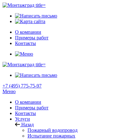
О компании
Примеры работ
Контакты
+7 (495) 775-75-97
Меню
О компании
Примеры работ
Контакты
Услуги
Назад
Пожарный водопровод
Испытание пожарных