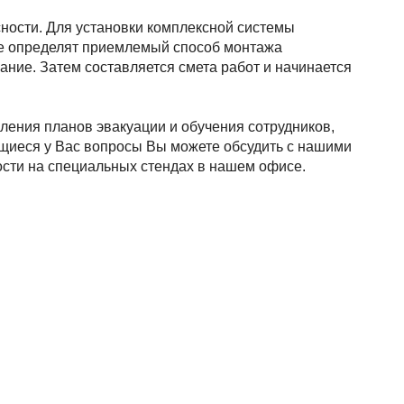
ности. Для установки комплексной системы
ые определят приемлемый способ монтажа
ние. Затем составляется смета работ и начинается
ления планов эвакуации и обучения сотрудников,
щиеся у Вас вопросы Вы можете обсудить с нашими
сти на специальных стендах в нашем офисе.