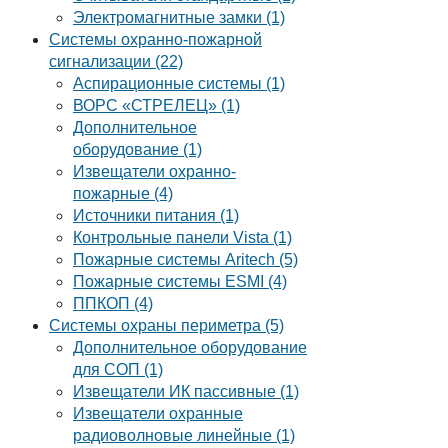
Электромагнитные замки (1)
Системы охранно-пожарной
сигнализации (22)
Аспирационные системы (1)
ВОРС «СТРЕЛЕЦ» (1)
Дополнительное
оборудование (1)
Извещатели охранно-
пожарные (4)
Источники питания (1)
Контрольные панели Vista (1)
Пожарные системы Aritech (5)
Пожарные системы ESMI (4)
ППКОП (4)
Системы охраны периметра (5)
Дополнительное оборудование
для СОП (1)
Извещатели ИК пассивные (1)
Извещатели охранные
радиоволновые линейные (1)