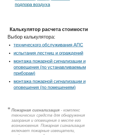
подпора воздуха
Калькулятор расчета стоимости
Выбор калькулятора:
технического обслуживания АПС
испытания лестниц и ограждений
монтажа пожарной сигнализации и
оповещения (по устанавливаемым
приборам)
монтажа пожарной сигнализации и
оповещения (по помещениям)
*
Пожарная сигнализация
- комплекс
технических средств для обнаружения
загорания и оповещения о месте его
возникновения. Пожарная сигнализация
включает пожарные извещатели,